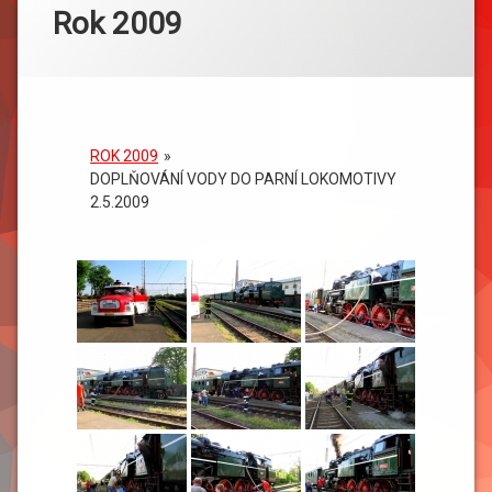
Rok 2009
ROK 2009
»
DOPLŇOVÁNÍ VODY DO PARNÍ LOKOMOTIVY
2.5.2009