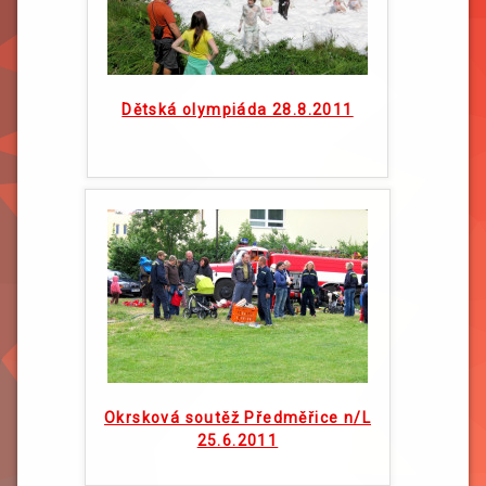
Dětská olympiáda 28.8.2011
Okrsková soutěž Předměřice n/L
25.6.2011