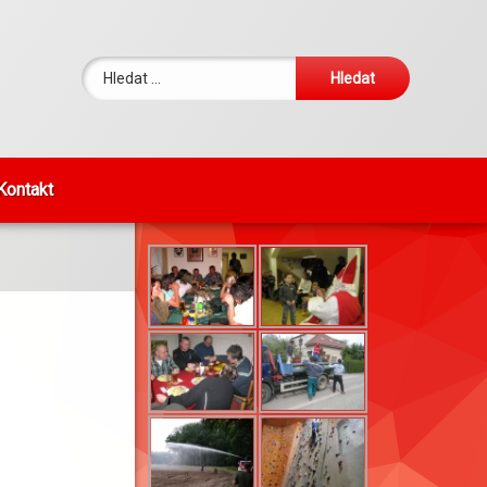
Vyhledávání
Kontakt
FOTKY DNE