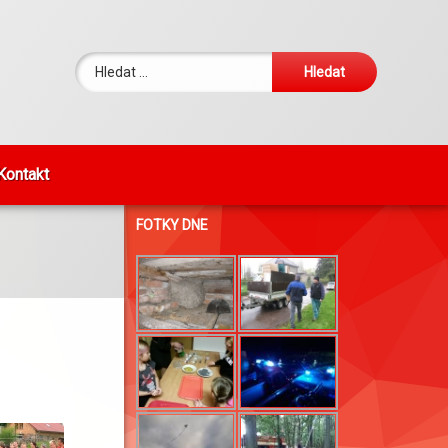
Vyhledávání
Kontakt
FOTKY DNE