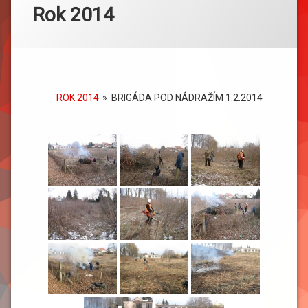
Rok 2014
ROK 2014
»
BRIGÁDA POD NÁDRAŽÍM 1.2.2014