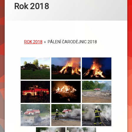
Rok 2018
ROK 2018
»
PÁLENÍ ČARODĚJNIC 2018