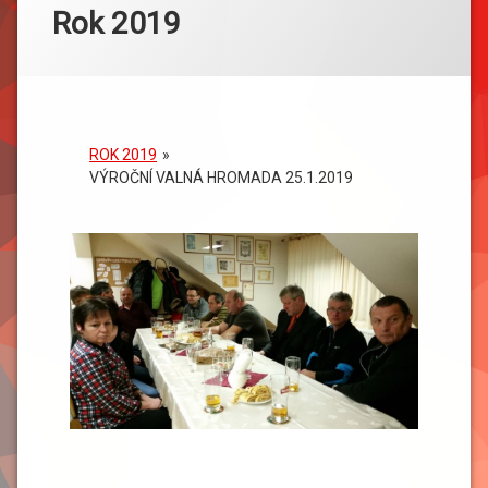
Rok 2019
ROK 2019
»
VÝROČNÍ VALNÁ HROMADA 25.1.2019