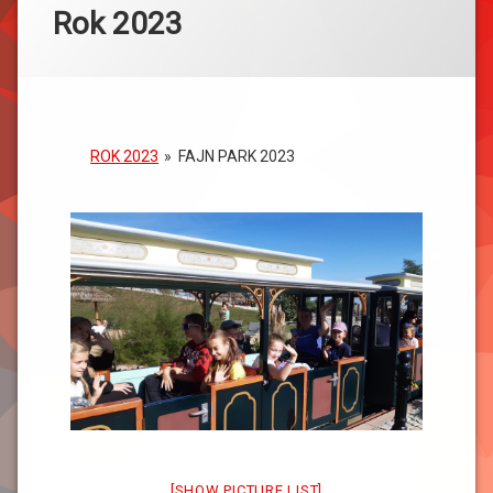
Rok 2023
ROK 2023
»
FAJN PARK 2023
[SHOW PICTURE LIST]