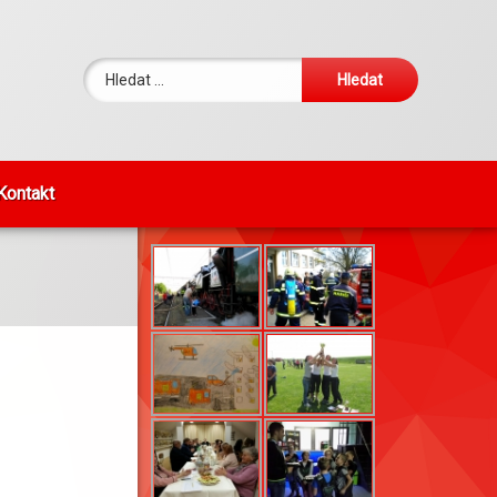
Vyhledávání
Kontakt
FOTKY DNE