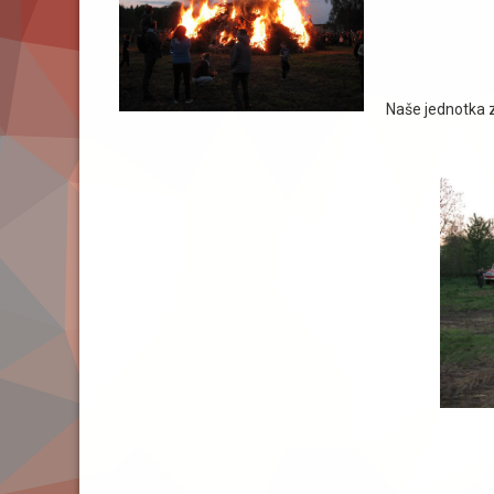
Naše jednotka z