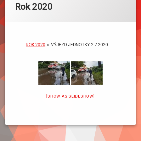
Rok 2020
ROK 2020
»
VÝJEZD JEDNOTKY 2.7.2020
[SHOW AS SLIDESHOW]