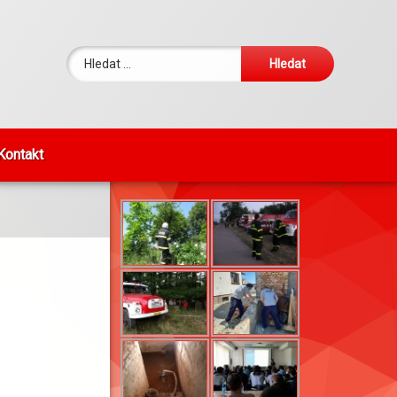
Vyhledávání
Kontakt
FOTKY DNE