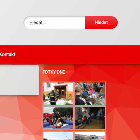
Vyhledávání
Kontakt
FOTKY DNE