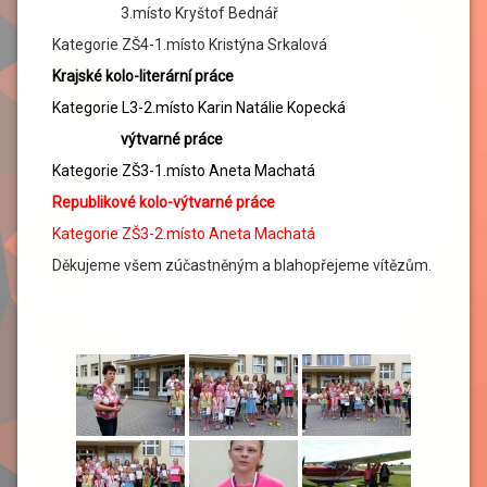
3.místo Kryštof Bednář
Kategorie ZŠ4-1.místo Kristýna Srkalová
Krajské kolo-literární práce
Kategorie L3-2.místo Karin Natálie Kopecká
výtvarné práce
Kategorie ZŠ3-1.místo Aneta Machatá
Republikové kolo-výtvarné práce
Kategorie ZŠ3-2.místo Aneta Machatá
Děkujeme všem zúčastněným a blahopřejeme vítězům.