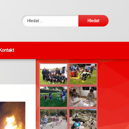
Vyhledávání
Kontakt
FOTKY DNE