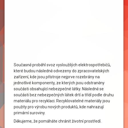
Současně proběhl svoz vysloužilých elektrospotřebičů,
které budou následně odvezeny do zpracovatelských
zařízení, kde jsou přístroje nejprve rozebrány na
jednotlivé komponenty, ze kterých jsou odstraněny
součásti obsahující nebezpečné látky. Následně se
součásti bez nebezpečných látek drtí a třídí podle druhu
materiálu pro recyklaci. Recyklovatelné materiály jsou
použity pro výrobu nových produktů, kde nahrazují
primární suroviny.
Děkujeme, že pomáháte chránit životní prostředí.