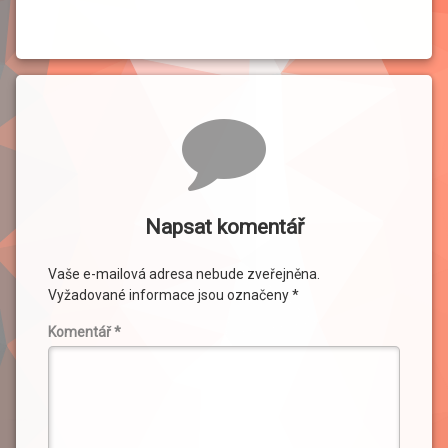
Komentáře
Napsat komentář
Vaše e-mailová adresa nebude zveřejněna.
Vyžadované informace jsou označeny
*
Komentář
*