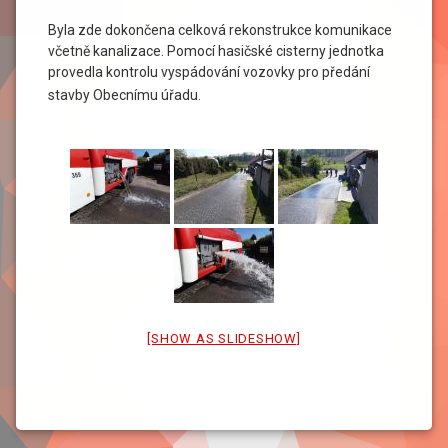
Byla zde dokončena celková rekonstrukce komunikace
včetně kanalizace. Pomocí hasičské cisterny jednotka
provedla kontrolu vyspádování vozovky pro předání
stavby Obecnímu úřadu.
[SHOW AS SLIDESHOW]