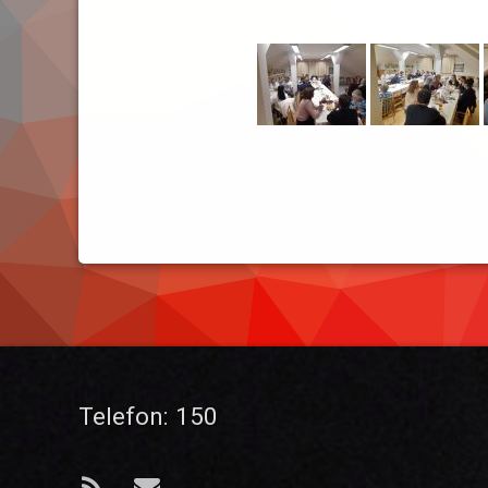
Telefon:
150